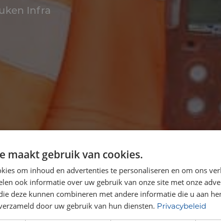
uken Infra
e maakt gebruik van cookies.
kies om inhoud en advertenties te personaliseren en om ons ver
len ook informatie over uw gebruik van onze site met onze adver
 die deze kunnen combineren met andere informatie die u aan hen
n verzameld door uw gebruik van hun diensten.
Privacybeleid