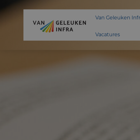
Van Geleuken Inf
Vacatures