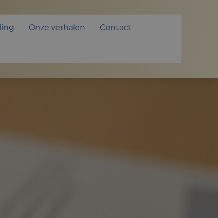
ling
Onze verhalen
Contact