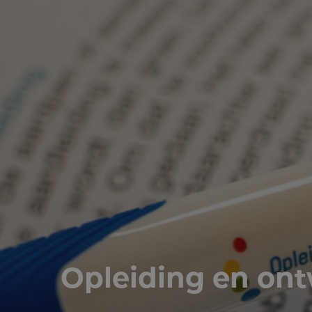
Opleiding en ont