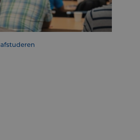
 afstuderen