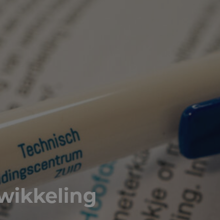
wikkeling