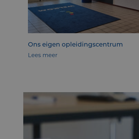
Ons eigen opleidingscentrum
Lees meer