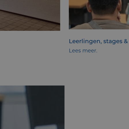
Leerlingen, stages &
Lees meer.