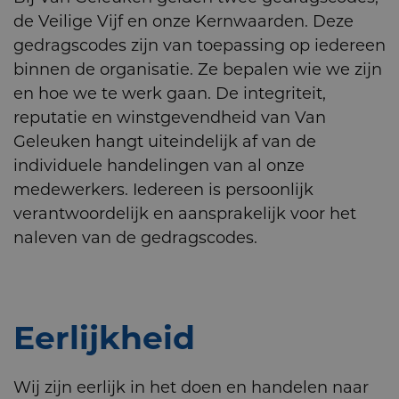
de Veilige Vijf en onze Kernwaarden. Deze
gedragscodes zijn van toepassing op iedereen
binnen de organisatie. Ze bepalen wie we zijn
en hoe we te werk gaan. De integriteit,
reputatie en winstgevendheid van Van
Geleuken hangt uiteindelijk af van de
individuele handelingen van al onze
medewerkers. Iedereen is persoonlijk
verantwoordelijk en aansprakelijk voor het
naleven van de gedragscodes.
Eerlijkheid
Wij zijn eerlijk in het doen en handelen naar