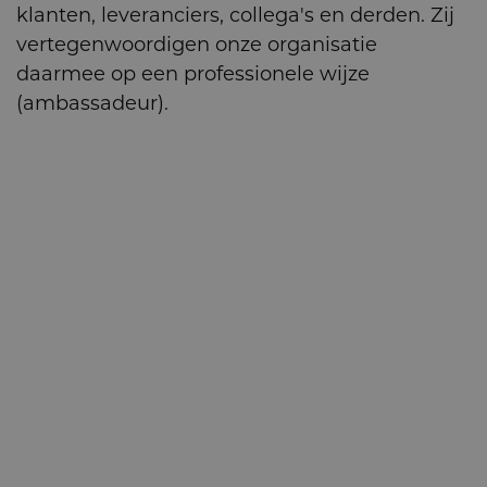
klanten, leveranciers, collega's en derden. Zij
vertegenwoordigen onze organisatie
daarmee op een professionele wijze
(ambassadeur).