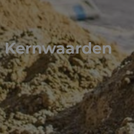
Kernwaarden