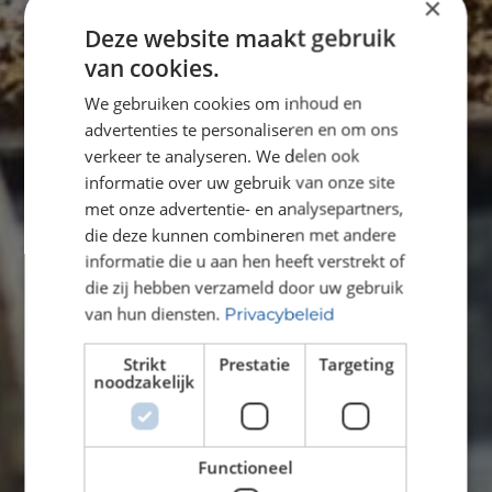
×
Deze website maakt gebruik
van cookies.
We gebruiken cookies om inhoud en
advertenties te personaliseren en om ons
verkeer te analyseren. We delen ook
informatie over uw gebruik van onze site
met onze advertentie- en analysepartners,
die deze kunnen combineren met andere
informatie die u aan hen heeft verstrekt of
die zij hebben verzameld door uw gebruik
van hun diensten.
Privacybeleid
Strikt
Prestatie
Targeting
noodzakelijk
Functioneel